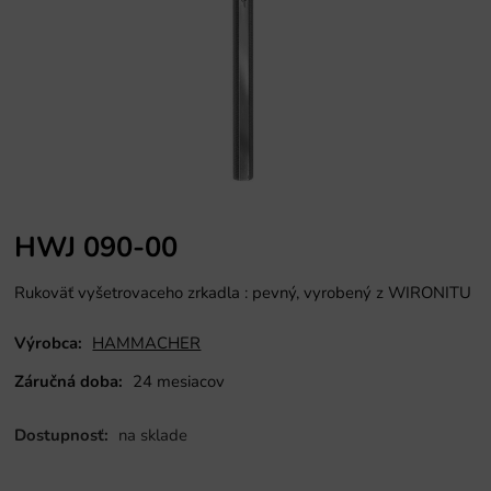
HWJ 090-00
Rukoväť vyšetrovaceho zrkadla : pevný, vyrobený z WIRONITU
Výrobca:
HAMMACHER
Záručná doba:
24 mesiacov
Dostupnosť:
na sklade