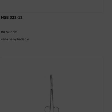
HSB 022-12
na sklade
cena na vyžiadanie