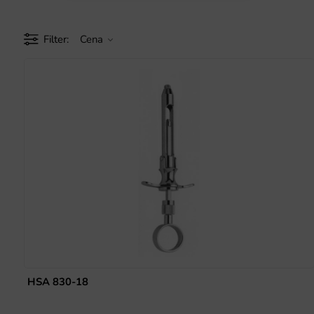
Filter
Cena
HSA 830-18