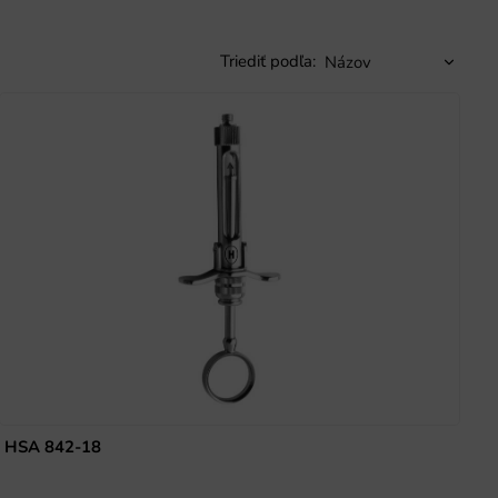
Triediť podľa:
HSA 842-18