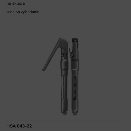
na sklade
cena na vyžiadanie
HSA 843-22