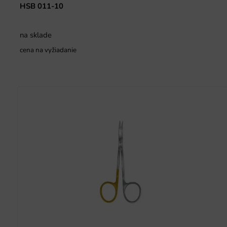
HSB 011-10
na sklade
cena na vyžiadanie