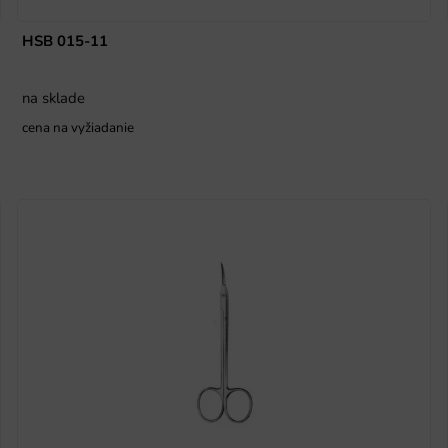
HSB 015-11
na sklade
cena na vyžiadanie