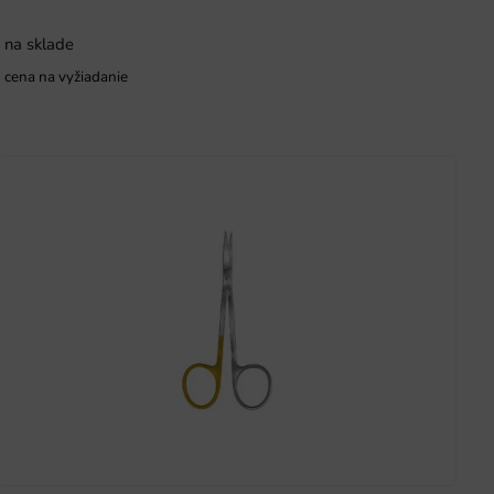
na sklade
cena na vyžiadanie