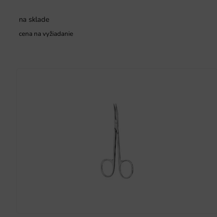
na sklade
cena na vyžiadanie