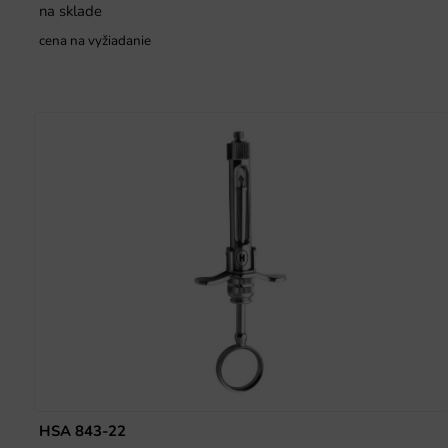
na sklade
cena na vyžiadanie
HSA 843-22