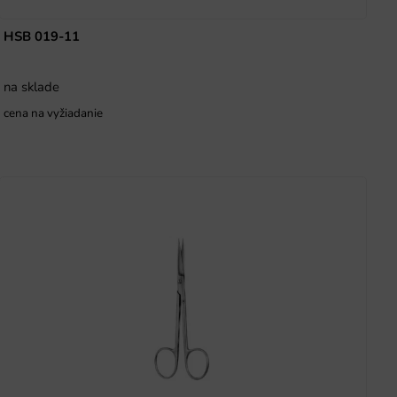
HSB 019-11
na sklade
cena na vyžiadanie