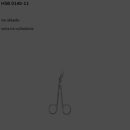
HSB 0140-11
na sklade
cena na vyžiadanie