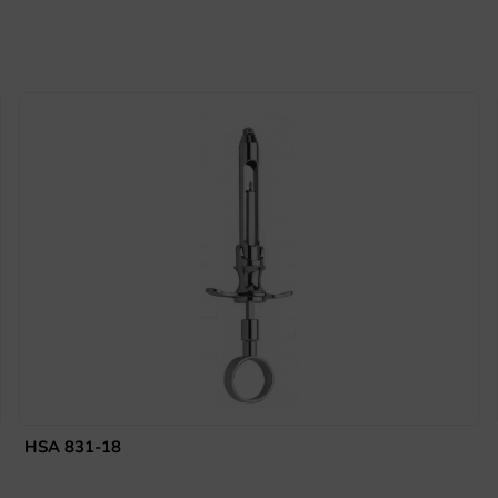
HSA 831-18