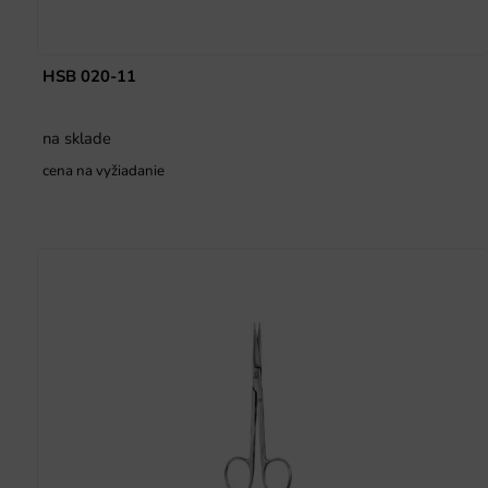
HSB 020-11
na sklade
cena na vyžiadanie