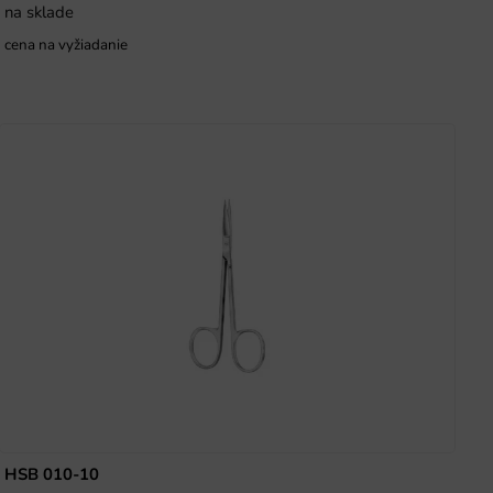
na sklade
cena na vyžiadanie
HSB 010-10