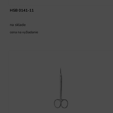
HSB 0141-11
na sklade
cena na vyžiadanie