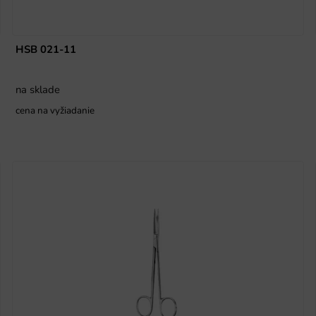
HSB 021-11
na sklade
cena na vyžiadanie