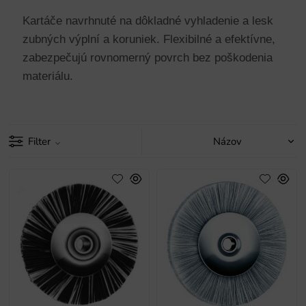
Kartáče navrhnuté na dôkladné vyhladenie a lesk
zubných výplní a koruniek. Flexibilné a efektívne,
zabezpečujú rovnomerný povrch bez poškodenia
materiálu.
Filter