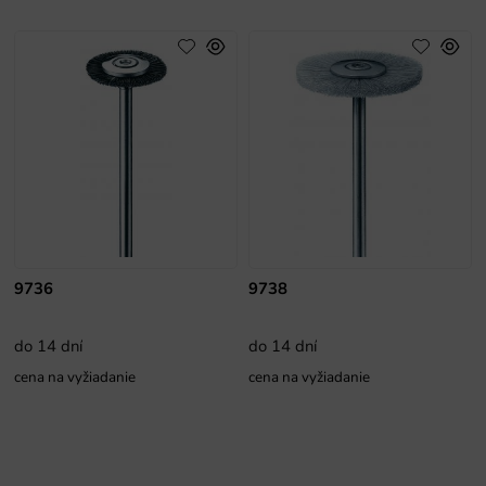
9736
9738
do 14 dní
do 14 dní
cena na vyžiadanie
cena na vyžiadanie