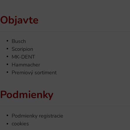
Objavte
Busch
Scoripion
MK-DENT
Hammacher
Premiový sortiment
Podmienky
Podmienky registracie
cookies