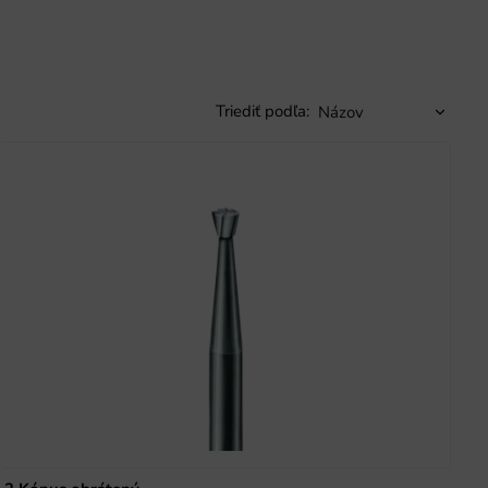
Triediť podľa: