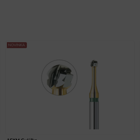
NOVINKA