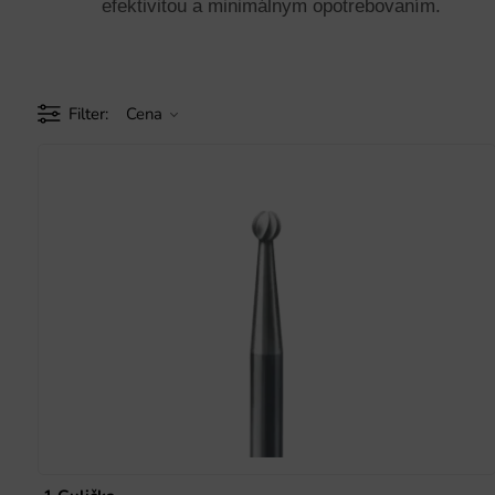
efektivitou a minimálnym opotrebovaním.
Filter
Cena