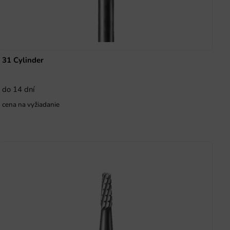
31 Cylinder
do 14 dní
cena na vyžiadanie