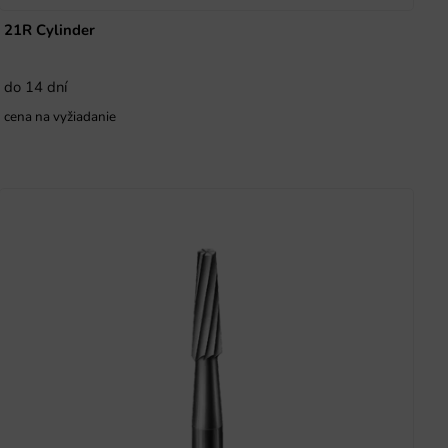
21R Cylinder
do 14 dní
cena na vyžiadanie