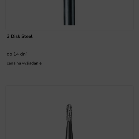
3 Disk Steel
do 14 dní
cena na vyžiadanie