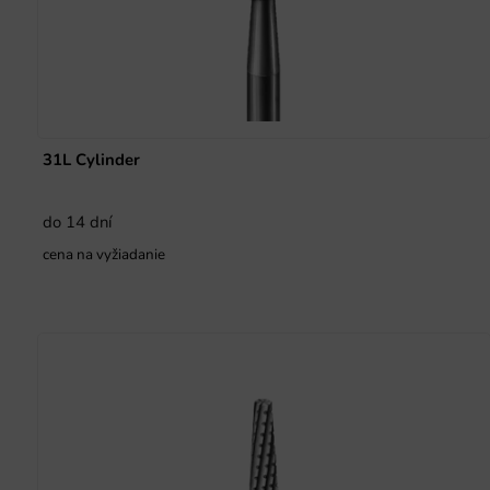
31L Cylinder
do 14 dní
cena na vyžiadanie