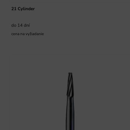
21 Cylinder
do 14 dní
cena na vyžiadanie