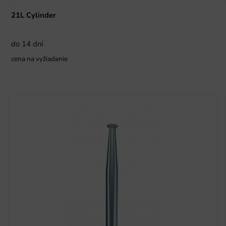
21L Cylinder
do 14 dní
cena na vyžiadanie