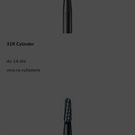
31R Cylinder
do 14 dní
cena na vyžiadanie