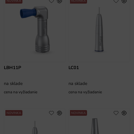
NOVINKA
NOVINKA
LBH11P
LC01
na sklade
na sklade
cena na vyžiadanie
cena na vyžiadanie
NOVINKA
NOVINKA