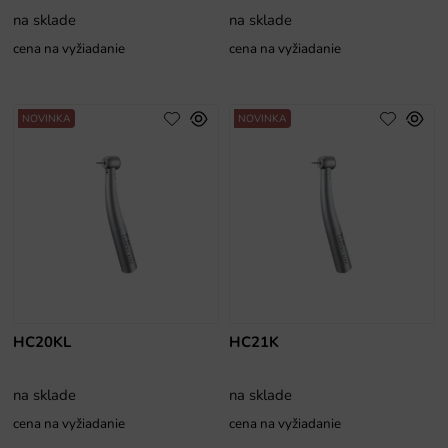
na sklade
na sklade
cena na vyžiadanie
cena na vyžiadanie
NOVINKA
NOVINKA
HC20KL
HC21K
na sklade
na sklade
cena na vyžiadanie
cena na vyžiadanie