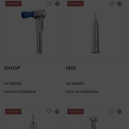
NOVINKA
NOVINKA
LCH21P
LE01
na sklade
na sklade
cena na vyžiadanie
cena na vyžiadanie
NOVINKA
NOVINKA