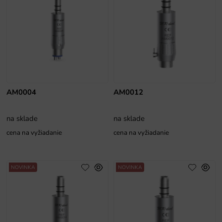
AM0004
AM0012
na sklade
na sklade
cena na vyžiadanie
cena na vyžiadanie
NOVINKA
NOVINKA