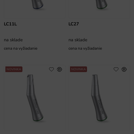
LC11L
LC27
na sklade
na sklade
cena na vyžiadanie
cena na vyžiadanie
NOVINKA
NOVINKA