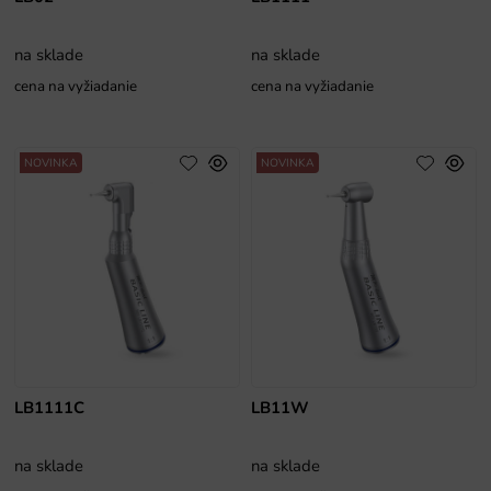
na sklade
na sklade
cena na vyžiadanie
cena na vyžiadanie
NOVINKA
NOVINKA
LB1111C
LB11W
na sklade
na sklade