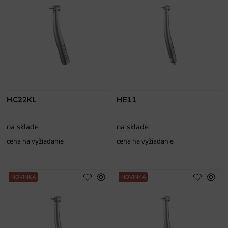
HC22KL
HE11
na sklade
na sklade
cena na vyžiadanie
cena na vyžiadanie
NOVINKA
NOVINKA