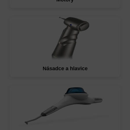
Násadce a hlavice