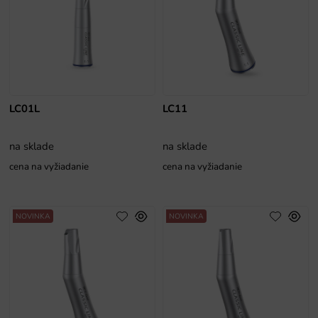
LC01L
LC11
na sklade
na sklade
cena na vyžiadanie
cena na vyžiadanie
NOVINKA
NOVINKA