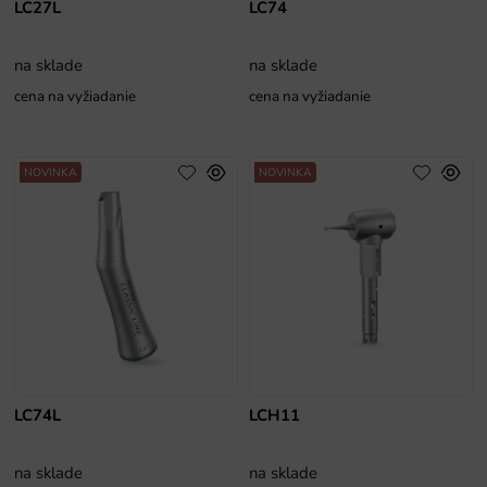
LC27L
LC74
na sklade
na sklade
cena na vyžiadanie
cena na vyžiadanie
NOVINKA
NOVINKA
LC74L
LCH11
na sklade
na sklade