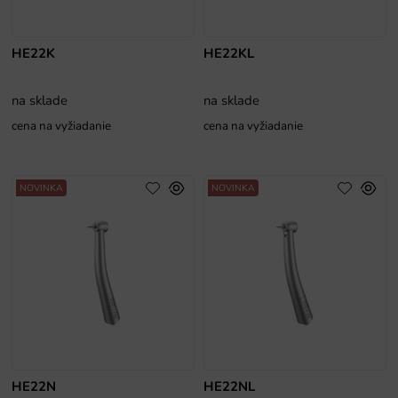
HE22K
HE22KL
na sklade
na sklade
cena na vyžiadanie
cena na vyžiadanie
NOVINKA
NOVINKA
HE22N
HE22NL