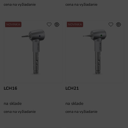
cena na vyžiadanie
cena na vyžiadanie
NOVINKA
NOVINKA
LCH16
LCH21
na sklade
na sklade
cena na vyžiadanie
cena na vyžiadanie