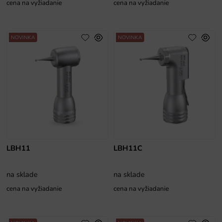
cena na vyžiadanie
cena na vyžiadanie
NOVINKA
NOVINKA
LBH11
LBH11C
na sklade
na sklade
cena na vyžiadanie
cena na vyžiadanie