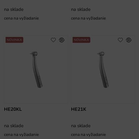
na sklade
na sklade
cena na vyžiadanie
cena na vyžiadanie
NOVINKA
NOVINKA
HE20KL
HE21K
na sklade
na sklade
cena na vyžiadanie
cena na vyžiadanie