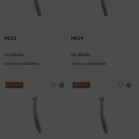
HE12
HE14
na sklade
na sklade
cena na vyžiadanie
cena na vyžiadanie
NOVINKA
NOVINKA