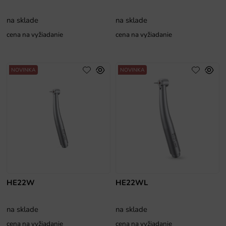
na sklade
na sklade
cena na vyžiadanie
cena na vyžiadanie
NOVINKA
NOVINKA
HE22W
HE22WL
na sklade
na sklade
cena na vyžiadanie
cena na vyžiadanie