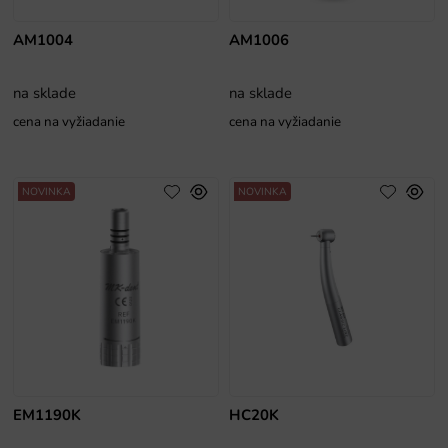
AM1004
AM1006
na sklade
na sklade
cena na vyžiadanie
cena na vyžiadanie
NOVINKA
NOVINKA
EM1190K
HC20K