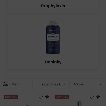
Prophylaxia
Doplnky
Filter
Kategórie
/ 6
NOVINKA
NOVINKA