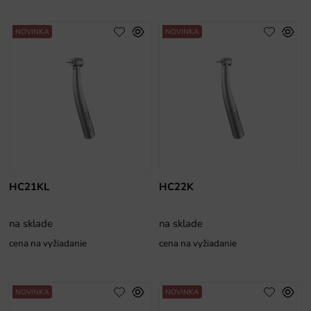
NOVINKA
NOVINKA
HC21KL
HC22K
na sklade
na sklade
cena na vyžiadanie
cena na vyžiadanie
NOVINKA
NOVINKA