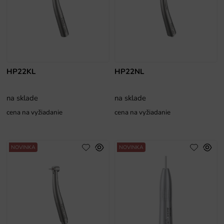
HP22KL
HP22NL
na sklade
na sklade
cena na vyžiadanie
cena na vyžiadanie
NOVINKA
NOVINKA