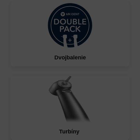
Dvojbalenie
Turbíny