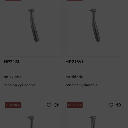
HP21SL
HP21WL
na sklade
na sklade
cena na vyžiadanie
cena na vyžiadanie
NOVINKA
NOVINKA