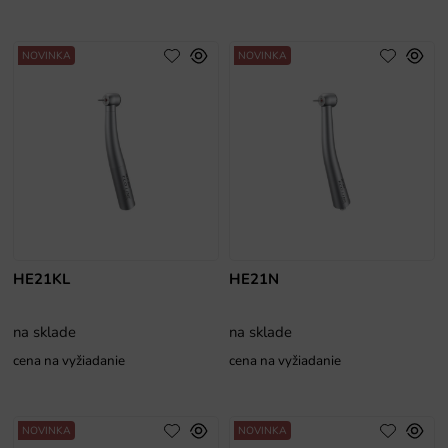
NOVINKA
NOVINKA
HE21KL
HE21N
na sklade
na sklade
cena na vyžiadanie
cena na vyžiadanie
NOVINKA
NOVINKA