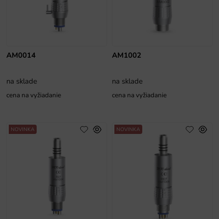
AM0014
AM1002
na sklade
na sklade
cena na vyžiadanie
cena na vyžiadanie
NOVINKA
NOVINKA