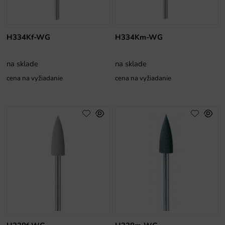
H334Kf-WG
H334Km-WG
na sklade
na sklade
cena na vyžiadanie
cena na vyžiadanie