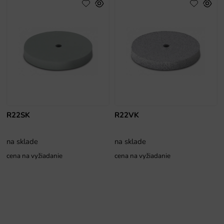
R22SK
R22VK
na sklade
na sklade
cena na vyžiadanie
cena na vyžiadanie