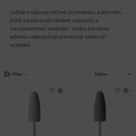
Leštiace nástroje určené na keramiku a porcelán,
ktoré zachovávajú farebné vlastnosti a
transparentnosť materiálu. Vďaka šetrnému
lešteniu zabezpečujú prirodzený estetický
výsledok.
Filter