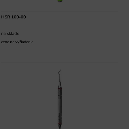
HSR 100-00
na sklade
cena na vyžiadanie