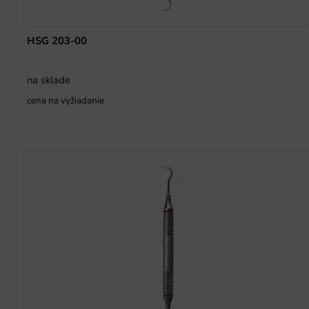
HSG 203-00
na sklade
cena na vyžiadanie