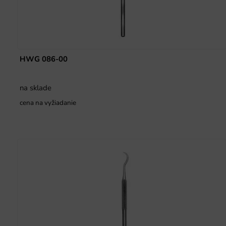
HWG 086-00
na sklade
cena na vyžiadanie