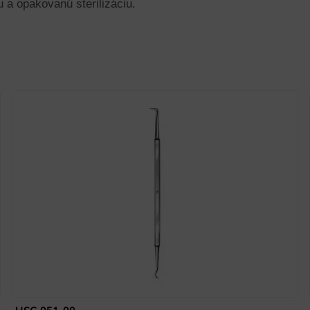
a opakovanú sterilizáciu.