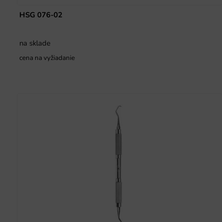
HSG 076-02
na sklade
cena na vyžiadanie