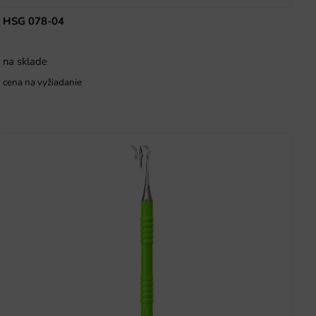
HSG 078-04
na sklade
cena na vyžiadanie