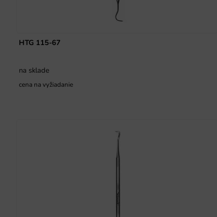
HTG 115-67
na sklade
cena na vyžiadanie