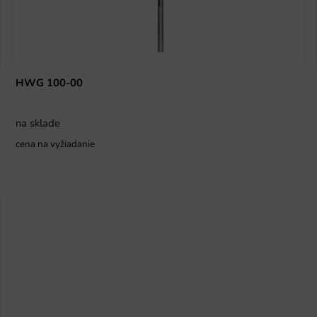
HWG 100-00
na sklade
cena na vyžiadanie