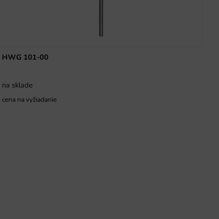
HWG 101-00
na sklade
cena na vyžiadanie