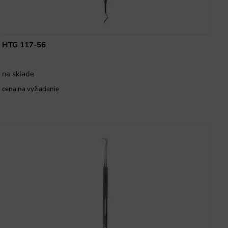
HTG 117-56
na sklade
cena na vyžiadanie