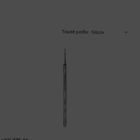
Triediť podľa: