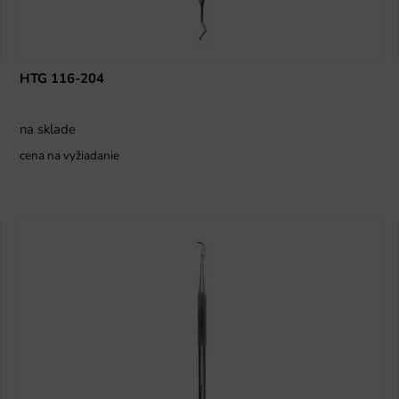
HTG 116-204
na sklade
cena na vyžiadanie