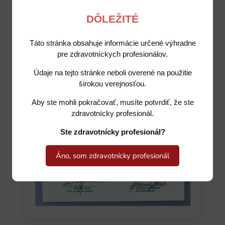
DÔLEŽITÉ
Táto stránka obsahuje informácie určené výhradne
pre zdravotníckych profesionálov.
Údaje na tejto stránke neboli overené na použitie
širokou verejnosťou.
Aby ste mohli pokračovať, musíte potvrdiť, že ste
zdravotnícky profesionál.
Ste zdravotnícky profesionál?
Áno, som zdravotnícky profesionál