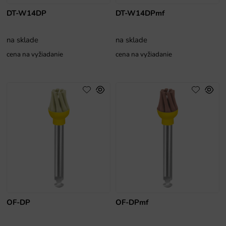
DT-W14DP
DT-W14DPmf
na sklade
na sklade
cena na vyžiadanie
cena na vyžiadanie
OF-DP
OF-DPmf