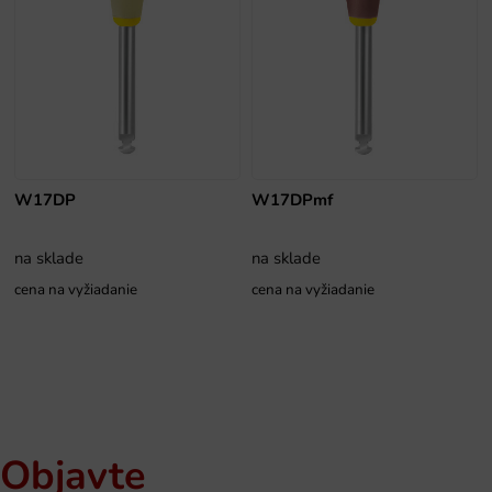
W17DP
W17DPmf
na sklade
na sklade
cena na vyžiadanie
cena na vyžiadanie
Objavte