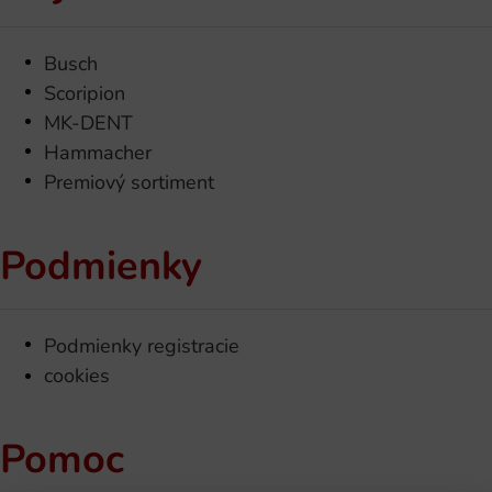
Busch
Scoripion
MK-DENT
Hammacher
Premiový sortiment
Podmienky
Podmienky registracie
cookies
Pomoc