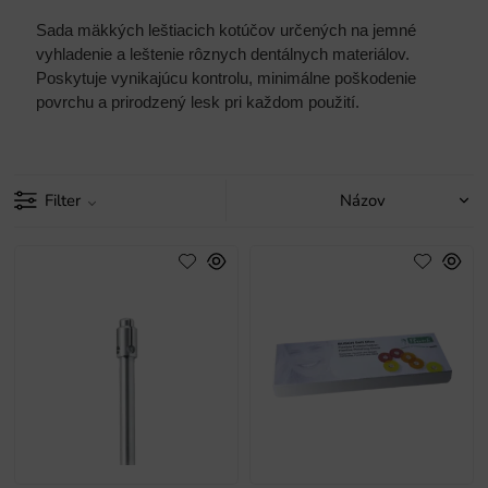
Sada mäkkých leštiacich kotúčov určených na jemné
vyhladenie a leštenie rôznych dentálnych materiálov.
Poskytuje vynikajúcu kontrolu, minimálne poškodenie
povrchu a prirodzený lesk pri každom použití.
Filter