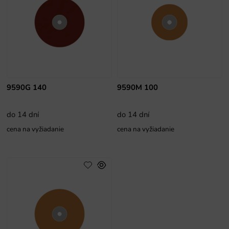
9590G 140
9590M 100
do 14 dní
do 14 dní
cena na vyžiadanie
cena na vyžiadanie