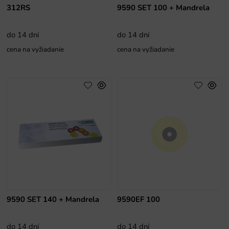
312RS
9590 SET 100 + Mandrela
do 14 dní
do 14 dní
cena na vyžiadanie
cena na vyžiadanie
9590 SET 140 + Mandrela
9590EF 100
do 14 dní
do 14 dní