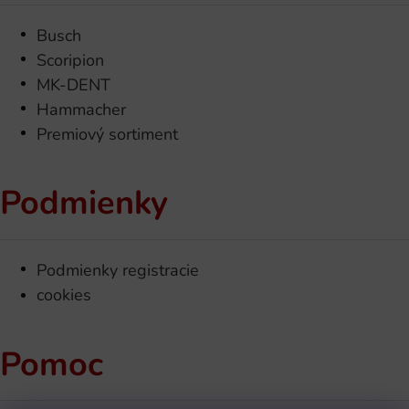
Busch
Scoripion
MK-DENT
Hammacher
Premiový sortiment
Podmienky
Podmienky registracie
cookies
Pomoc