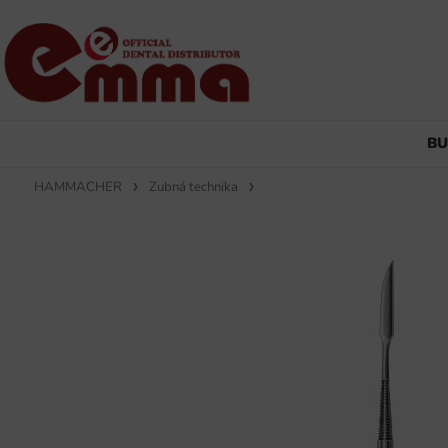
B
HAMMACHER
Zubná technika