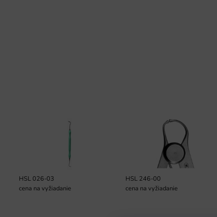
HSL 026-03
HSL 246-00
cena na vyžiadanie
cena na vyžiadanie