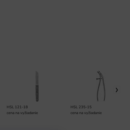
HSL 121-18
HSL 235-15
cena na vyžiadanie
cena na vyžiadanie