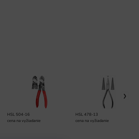
HSL 504-16
HSL 478-13
cena na vyžiadanie
cena na vyžiadanie