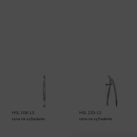
HSL 108-13
HSL 233-12
cena na vyžiadanie
cena na vyžiadanie