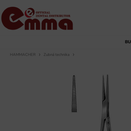
B
HAMMACHER
Zubná technika