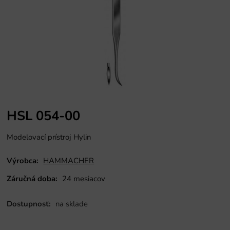
HSL 054-00
Modelovací prístroj Hylin
Výrobca:
HAMMACHER
Záručná doba:
24 mesiacov
Dostupnosť:
na sklade