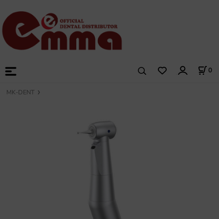
0
MK-DENT