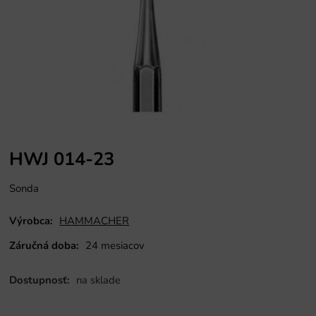
HWJ 014-23
Sonda
Výrobca:
HAMMACHER
Záručná doba:
24 mesiacov
Dostupnosť:
na sklade