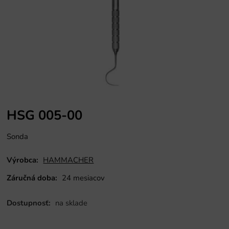
HSG 005-00
Sonda
Výrobca:
HAMMACHER
Záručná doba:
24 mesiacov
Dostupnosť:
na sklade