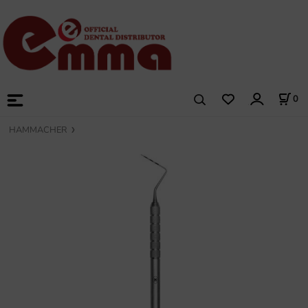
0
HAMMACHER