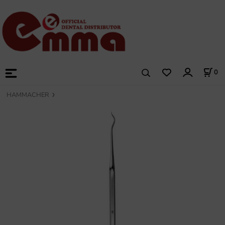
0
HAMMACHER