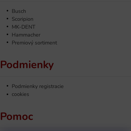
Busch
Scoripion
MK-DENT
Hammacher
Premiový sortiment
Podmienky
Podmienky registracie
cookies
Pomoc