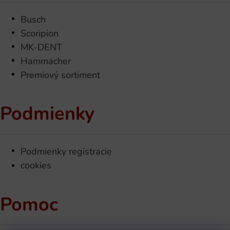
Busch
Scoripion
MK-DENT
Hammacher
Premiový sortiment
Podmienky
Podmienky registracie
cookies
Pomoc