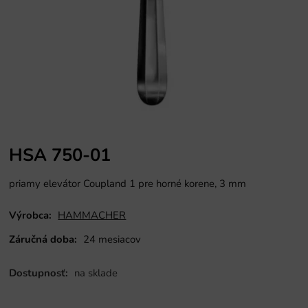
HSA 750-01
priamy elevátor Coupland 1 pre horné korene, 3 mm
Výrobca:
HAMMACHER
Záručná doba:
24 mesiacov
Dostupnosť:
na sklade