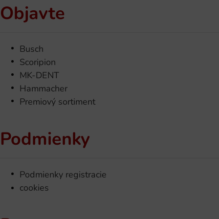
Objavte
Busch
Scoripion
MK-DENT
Hammacher
Premiový sortiment
Podmienky
Podmienky registracie
cookies