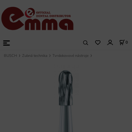
0
BUSCH
Zubná technika
Tvrdokovové nástroje