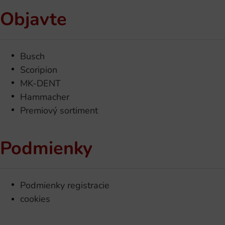
Objavte
Busch
Scoripion
MK-DENT
Hammacher
Premiový sortiment
Podmienky
Podmienky registracie
cookies