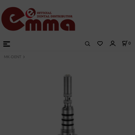
0
MK-DENT