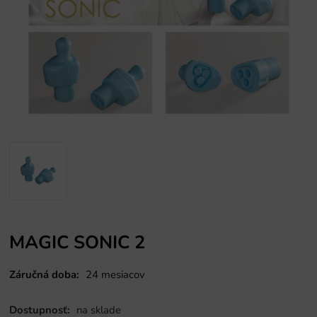
MAGIC SONIC 2
Záručná doba:
24 mesiacov
Dostupnosť:
na sklade