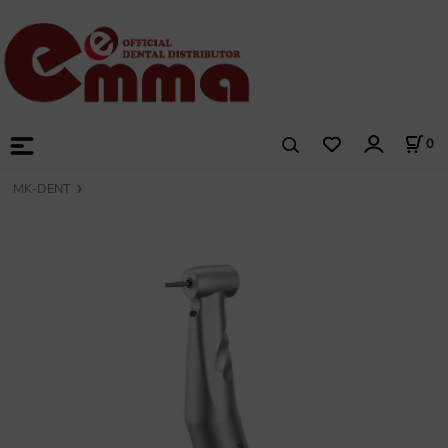
0
MK-DENT