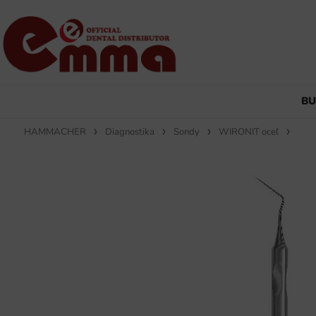
B
HAMMACHER
Diagnostika
Sondy
WIRONIT oceľ