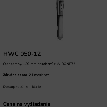
HWC 050-12
Štandardný, 120 mm, vyrobený z WIRONITU
Záručná doba:
24 mesiacov
Dostupnosť:
na sklade
Cena na vyžiadanie