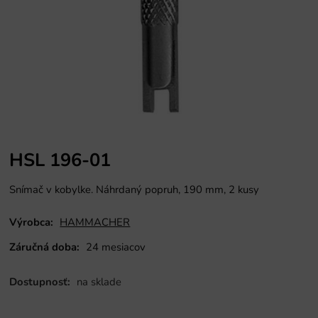
HSL 196-01
Snímač v kobylke. Náhrdaný popruh, 190 mm, 2 kusy
Výrobca:
HAMMACHER
Záručná doba:
24 mesiacov
Dostupnosť:
na sklade