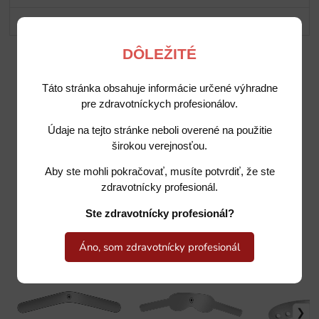
Potrebujete poradiť?
DÔLEŽITÉ
Táto stránka obsahuje informácie určené výhradne
pre zdravotníckych profesionálov.
Údaje na tejto stránke neboli overené na použitie
širokou verejnosťou.
Aby ste mohli pokračovať, musíte potvrdiť, že ste
zdravotnícky profesionál.
Ste zdravotnícky profesionál?
Podobné produkty
Áno, som zdravotnícky profesionál