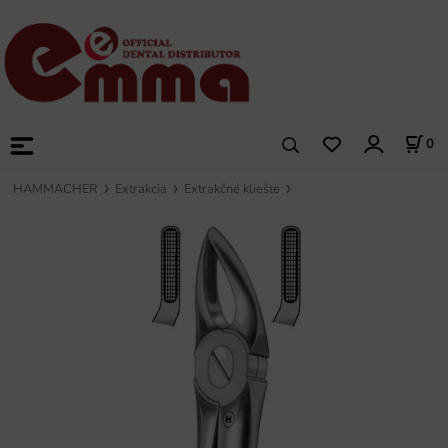
0
HAMMACHER
Extrakcia
Extrakčné kliešte