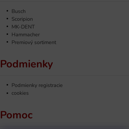
Busch
Scoripion
MK-DENT
Hammacher
Premiový sortiment
Podmienky
Podmienky registracie
cookies
Pomoc