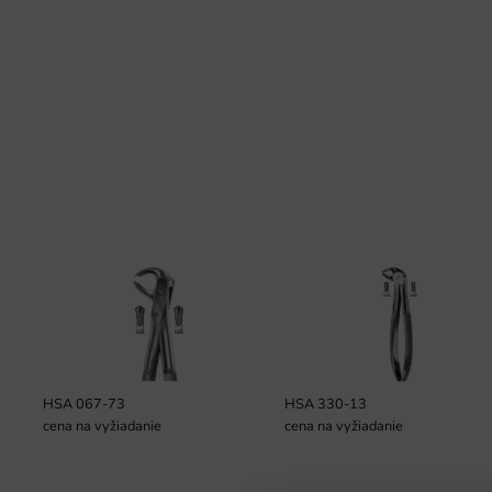
HSA 067-73
HSA 330-13
cena na vyžiadanie
cena na vyžiadanie