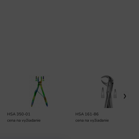
HSA 350-01
HSA 161-86
cena na vyžiadanie
cena na vyžiadanie