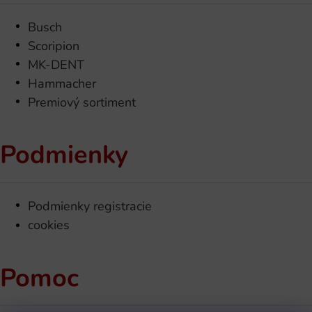
Busch
Scoripion
MK-DENT
Hammacher
Premiový sortiment
Podmienky
Podmienky registracie
cookies
Pomoc