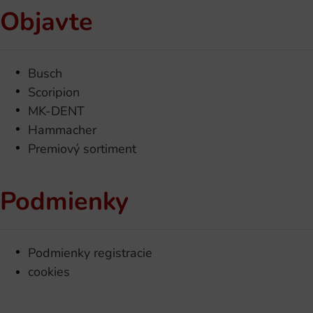
Objavte
Busch
Scoripion
MK-DENT
Hammacher
Premiový sortiment
Podmienky
Podmienky registracie
cookies