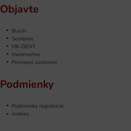
Objavte
Busch
Scoripion
MK-DENT
Hammacher
Premiový sortiment
Podmienky
Podmienky registracie
cookies