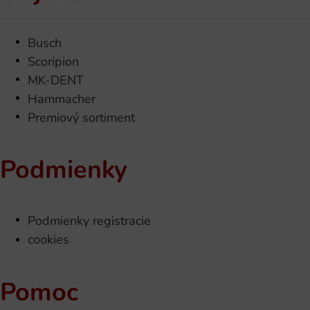
Busch
Scoripion
MK-DENT
Hammacher
Premiový sortiment
Podmienky
Podmienky registracie
cookies
Pomoc