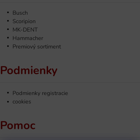
Busch
Scoripion
MK-DENT
Hammacher
Premiový sortiment
Podmienky
Podmienky registracie
cookies
Pomoc