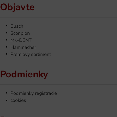
Objavte
Busch
Scoripion
MK-DENT
Hammacher
Premiový sortiment
Podmienky
Podmienky registracie
cookies