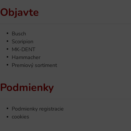
Objavte
Busch
Scoripion
MK-DENT
Hammacher
Premiový sortiment
Podmienky
Podmienky registracie
cookies