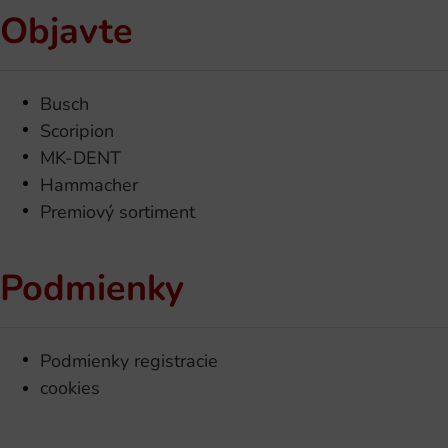
Objavte
Busch
Scoripion
MK-DENT
Hammacher
Premiový sortiment
Podmienky
Podmienky registracie
cookies