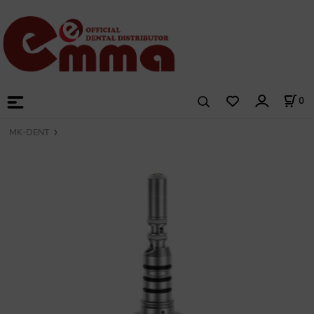
0
MK-DENT